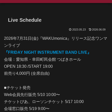
Live Schedule
2023.05.23
2026.06.09
2026年7月31日(金)『WAKUmonica』リリース記念ワンマ
ンライブ
『FRIDAY NIGHT INSTRUMENT BAND LIVE』
会場：愛知県・幸田町民会館 つばきホール
OPEN 18:30 /START 19:00
前売り4,000円 (全席自由)
■チケット発売
Web会員先行販売 5/10 10:00〜
チケットぴあ、ローソンチケット 5/17 10:00
会場窓口販売 5/19 9:00〜