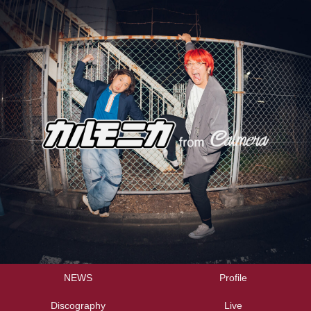
NEWS
Profile
Discography
Live